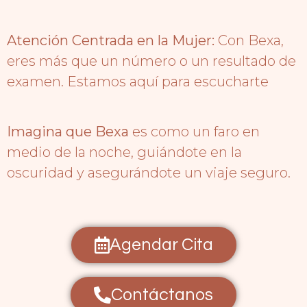
Atención Centrada en la Mujer:
Con Bexa,
eres más que un número o un resultado de
examen. Estamos aquí para escucharte
Imagina que Bexa
es como un faro en
medio de la noche, guiándote en la
oscuridad y asegurándote un viaje seguro.
Agendar Cita
Contáctanos