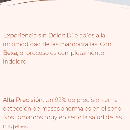
E
xperiencia sin Dolor:
Dile adiós a la
incomodidad de las mamografías. Con
Bexa
, el proceso es completamente
indoloro.
Alta Precisión:
Un 92% de precisión en la
detección de masas anormales en el seno.
Nos tomamos muy en serio la salud de las
mujeres.