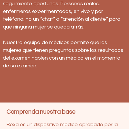
seguimiento oportunas. Personas reales,
enfermeras experimentadas, en vivo y por
teléfono, no un “chat” o “atención al cliente” para
que ninguna mujer se queda atrás.
Nuestro equipo de médicos permite que las
mujeres que tienen preguntas sobre los resultados
del examen hablen con un médico en el momento
de su examen.
Comprenda nuestra base
Bexa es un dispositivo médico aprobado por la