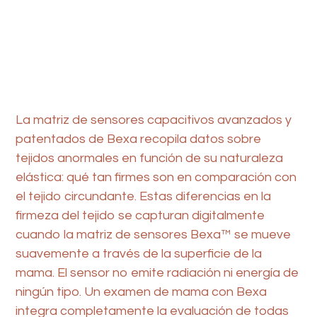
La matriz de sensores capacitivos avanzados y
patentados de Bexa recopila datos sobre
tejidos anormales en función de su naturaleza
elástica: qué tan firmes son en comparación con
el tejido circundante. Estas diferencias en la
firmeza del tejido se capturan digitalmente
cuando la matriz de sensores Bexa™ se mueve
suavemente a través de la superficie de la
mama. El sensor no emite radiación ni energía de
ningún tipo. Un examen de mama con Bexa
integra completamente la evaluación de todas