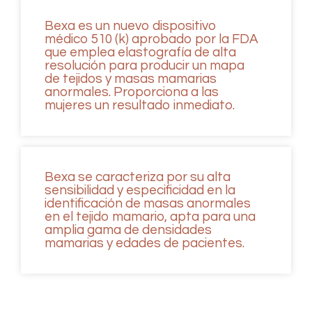
Bexa es un nuevo dispositivo
médico 510 (k) aprobado por la FDA
que emplea elastografía de alta
resolución para producir un mapa
de tejidos y masas mamarias
anormales. Proporciona a las
mujeres un resultado inmediato.
Bexa se caracteriza por su alta
sensibilidad y especificidad en la
identificación de masas anormales
en el tejido mamario, apta para una
amplia gama de densidades
mamarias y edades de pacientes.