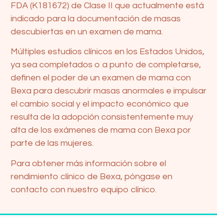
FDA (K181672) de Clase II que actualmente está
indicado para la documentación de masas
descubiertas en un examen de mama.
Múltiples estudios clínicos en los Estados Unidos,
ya sea completados o a punto de completarse,
definen el poder de un examen de mama con
Bexa para descubrir masas anormales e impulsar
el cambio social y el impacto económico que
resulta de la adopción consistentemente muy
alta de los exámenes de mama con Bexa por
parte de las mujeres.
Para obtener más información sobre el
rendimiento clínico de Bexa, póngase en
contacto con nuestro equipo clínico.