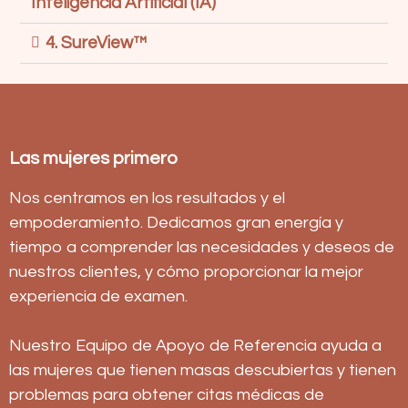
Inteligencia Artificial (IA)
4. SureView™
Las mujeres primero
Nos centramos en los resultados y el
empoderamiento. Dedicamos gran energía y
tiempo a comprender las necesidades y deseos de
nuestros clientes, y cómo proporcionar la mejor
experiencia de examen.
Nuestro Equipo de Apoyo de Referencia ayuda a
las mujeres que tienen masas descubiertas y tienen
problemas para obtener citas médicas de