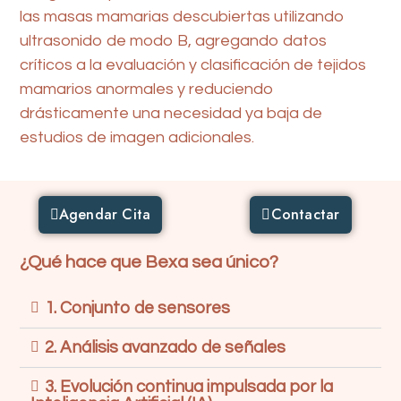
las masas mamarias descubiertas utilizando
ultrasonido de modo B, agregando datos
críticos a la evaluación y clasificación de tejidos
mamarios anormales y reduciendo
drásticamente una necesidad ya baja de
estudios de imagen adicionales.
Agendar Cita
Contactar
¿Qué hace que Bexa sea único?
1. Conjunto de sensores
2. Análisis avanzado de señales
3. Evolución continua impulsada por la