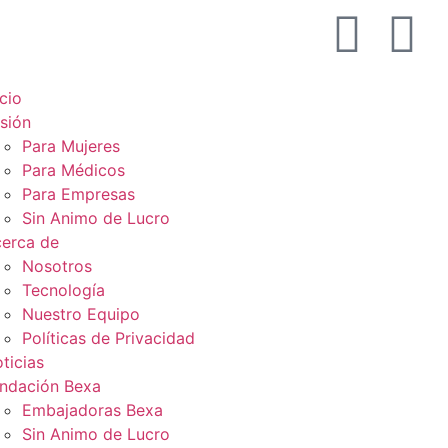
icio
sión
Para Mujeres
Para Médicos
Para Empresas
Sin Animo de Lucro
erca de
Nosotros
Tecnología
Nuestro Equipo
Políticas de Privacidad
ticias
ndación Bexa
Embajadoras Bexa
Sin Animo de Lucro