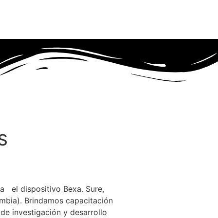
S
ca el dispositivo Bexa. Sure,
mbia). Brindamos capacitación
de investigación y desarrollo