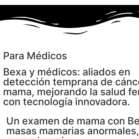
Para Médicos
Bexa y médicos: aliados en
detección temprana de cánc
mama, mejorando la salud f
con tecnología innovadora.
Un examen de mama con Bexa
masas mamarias anormales, 