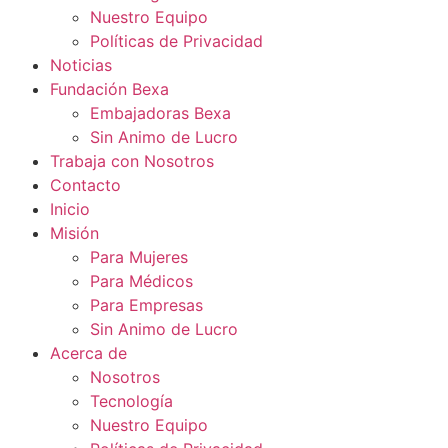
Nuestro Equipo
Políticas de Privacidad
Noticias
Fundación Bexa
Embajadoras Bexa
Sin Animo de Lucro
Trabaja con Nosotros
Contacto
Inicio
Misión
Para Mujeres
Para Médicos
Para Empresas
Sin Animo de Lucro
Acerca de
Nosotros
Tecnología
Nuestro Equipo