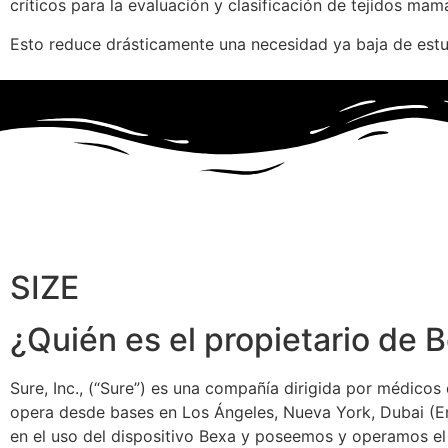
críticos para la evaluación y clasificación de tejidos mam
Esto reduce drásticamente una necesidad ya baja de estu
SIZE
¿Quién es el propietario de 
Sure, Inc., (“Sure”) es una compañía dirigida por médicos 
opera desde bases en Los Ángeles, Nueva York, Dubai (E
en el uso del dispositivo Bexa y poseemos y operamos el 