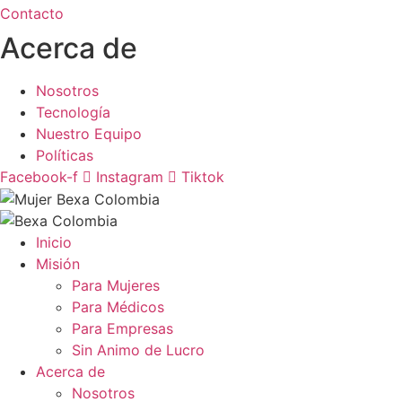
Contacto
Acerca de
Nosotros
Tecnología
Nuestro Equipo
Políticas
Facebook-f
Instagram
Tiktok
Inicio
Misión
Para Mujeres
Para Médicos
Para Empresas
Sin Animo de Lucro
Acerca de
Nosotros