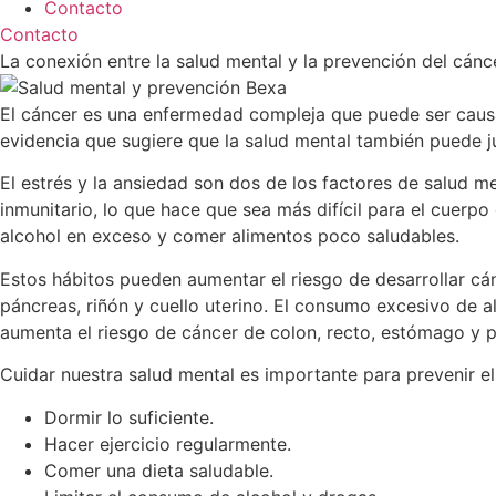
Contacto
Contacto
La conexión entre la salud mental y la prevención del cánc
El cáncer es una enfermedad compleja que puede ser causad
evidencia que sugiere que la salud mental también puede ju
El estrés y la ansiedad son dos de los factores de salud 
inmunitario, lo que hace que sea más difícil para el cuer
alcohol en exceso y comer alimentos poco saludables.
Estos hábitos pueden aumentar el riesgo de desarrollar cá
páncreas, riñón y cuello uterino. El consumo excesivo de
aumenta el riesgo de cáncer de colon, recto, estómago y 
Cuidar nuestra salud mental es importante para prevenir e
Dormir lo suficiente.
Hacer ejercicio regularmente.
Comer una dieta saludable.