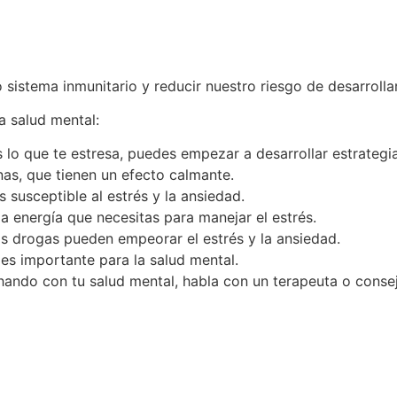
 sistema inmunitario y reducir nuestro riesgo de desarrolla
a salud mental:
s lo que te estresa, puedes empezar a desarrollar estrategi
inas, que tienen un efecto calmante.
susceptible al estrés y la ansiedad.
a energía que necesitas para manejar el estrés.
as drogas pueden empeorar el estrés y la ansiedad.
es importante para la salud mental.
chando con tu salud mental, habla con un terapeuta o conse