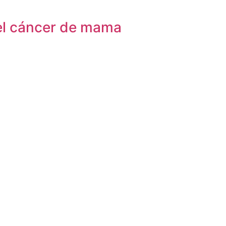
del cáncer de mama