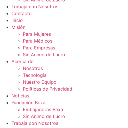
Trabaja con Nosotros
Contacto
Inicio
Misión
Para Mujeres
Para Médicos
Para Empresas
Sin Animo de Lucro
Acerca de
Nosotros
Tecnología
Nuestro Equipo
Políticas de Privacidad
Noticias
Fundación Bexa
Embajadoras Bexa
Sin Animo de Lucro
Trabaja con Nosotros