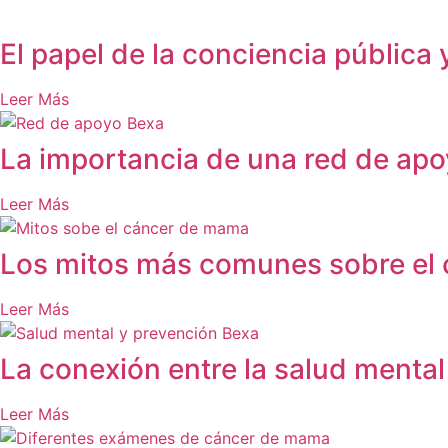
El papel de la conciencia pública
Leer Más
La importancia de una red de apo
Leer Más
Los mitos más comunes sobre el
Leer Más
La conexión entre la salud mental
Leer Más