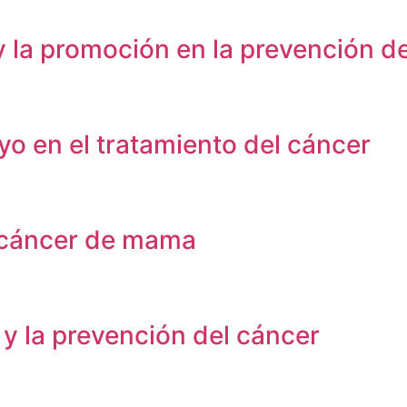
 y la promoción en la prevención 
yo en el tratamiento del cáncer
 cáncer de mama
 y la prevención del cáncer