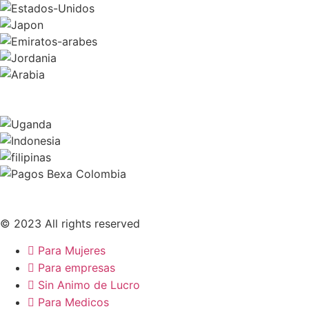
© 2023 All rights reserved
Para Mujeres
Para empresas
Sin Animo de Lucro
Para Medicos