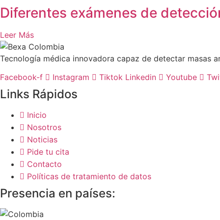
Diferentes exámenes de detecci
Leer Más
Tecnología médica innovadora capaz de detectar masas ano
Facebook-f
Instagram
Tiktok
Linkedin
Youtube
Twi
Links Rápidos
Inicio
Nosotros
Noticias
Pide tu cita
Contacto
Políticas de tratamiento de datos
Presencia en países: